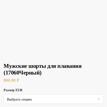
Мужские шорты для плавания
(17060Черный)
800.00
Р
Размер EUR