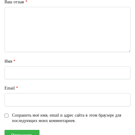
Ваш отзыв
*
Имя
*
Email
*
Сохранить моё имя, email и адрес сайта в этом браузере для
последующих моих комментариев.