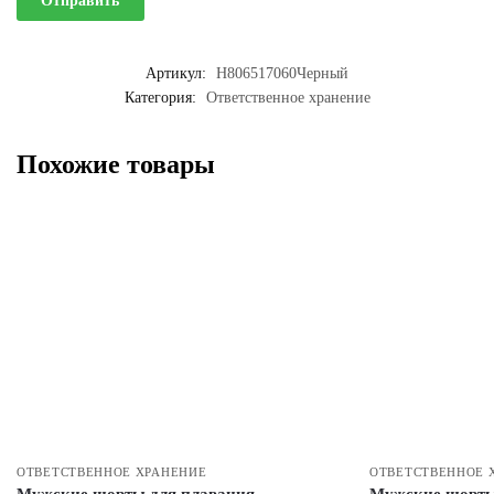
Артикул:
H806517060Черный
Категория:
Ответственное хранение
Похожие товары
ОТВЕТСТВЕННОЕ ХРАНЕНИЕ
ОТВЕТСТВЕННОЕ 