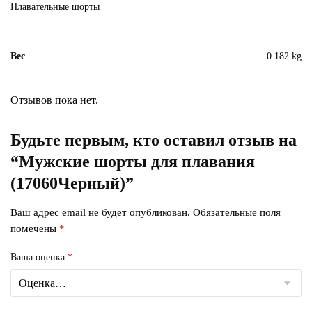
Плавательные шорты
Вес
0.182 kg
Отзывов пока нет.
Будьте первым, кто оставил отзыв на
“Мужские шорты для плавания
(17060Черный)”
Ваш адрес email не будет опубликован.
Обязательные поля
помечены
*
Ваша оценка
*