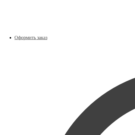
Оформить заказ