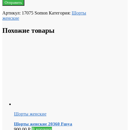
Артикул:
17075 Somon
Категория:
Шорты
женские
Похожие товары
Шорты женские
Шорты женские 20360 Fusya
900.00
Р
В корзину