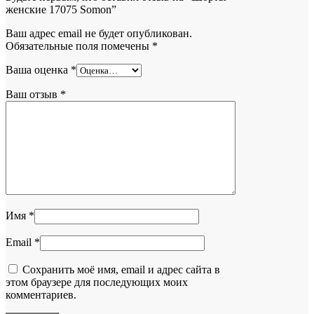
женские 17075 Somon”
Ваш адрес email не будет опубликован.
Обязательные поля помечены
*
Ваша оценка
*
Ваш отзыв
*
Имя
*
Email
*
Сохранить моё имя, email и адрес сайта в
этом браузере для последующих моих
комментариев.