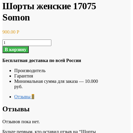
Шорты женские 17075
Somon
900.00
Р
Количество
товара
В корзину
Шорты
женские
Бесплатная доставка по всей России
17075
Somon
Производитель
Гарантия
Минимальная сумма для заказа — 10.000
руб.
Отзывы
0
Отзывы
Отзывов пока нет.
Будьте первым, кто оставил отзыв на “Шорты