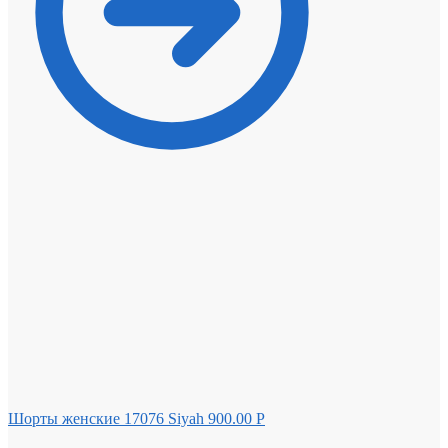
Шорты женские 17076 Siyah
900.00
Р