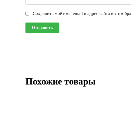
Сохранить моё имя, email и адрес сайта в этом б
Похожие товары