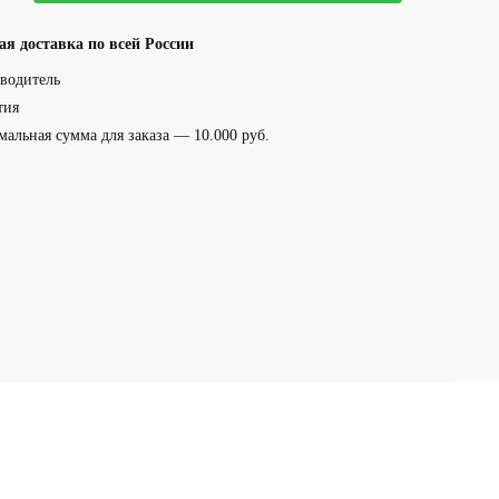
ая доставка по всей России
водитель
тия
альная сумма для заказа — 10.000 руб.