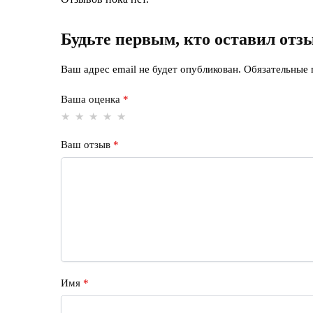
Будьте первым, кто оставил от
Ваш адрес email не будет опубликован.
Обязательные
Ваша оценка
*
Ваш отзыв
*
Имя
*