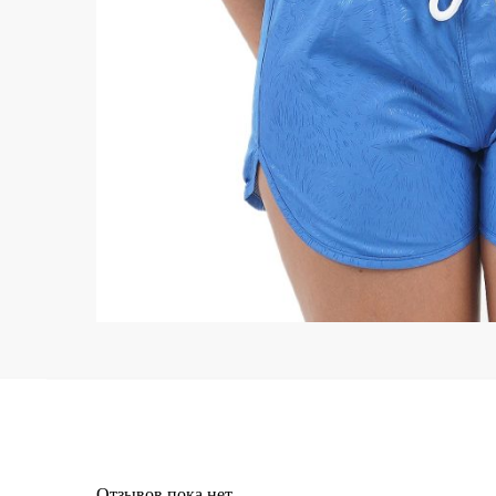
Отзывов пока нет.