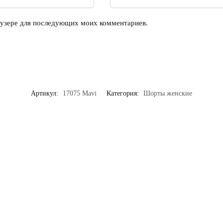
раузере для последующих моих комментариев.
Артикул:
17075 Mavi
Категория:
Шорты женские