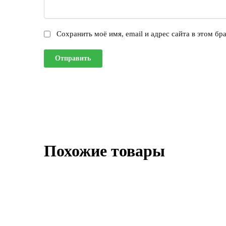
Сохранить моё имя, email и адрес сайта в этом б
Похожие товары