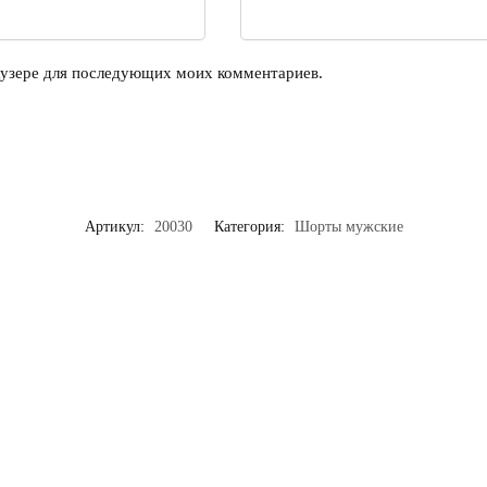
раузере для последующих моих комментариев.
Артикул:
20030
Категория:
Шорты мужские