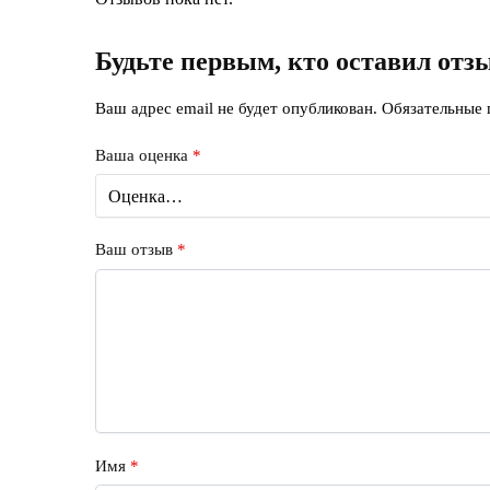
Будьте первым, кто оставил от
Ваш адрес email не будет опубликован.
Обязательные
Ваша оценка
*
Ваш отзыв
*
Имя
*