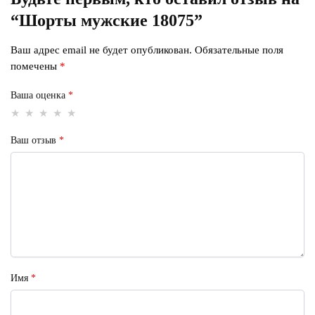
“Шорты мужские 18075”
Ваш адрес email не будет опубликован.
Обязательные поля
помечены
*
Ваша оценка
*
Ваш отзыв
*
Имя
*