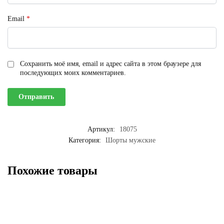
Email
*
Сохранить моё имя, email и адрес сайта в этом браузере для
последующих моих комментариев.
Артикул:
18075
Категория:
Шорты мужские
Похожие товары