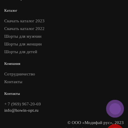
Каталог
Скачать каталог 2023
Скачать каталог 2022
Шорты для мужчин
Шорты для женщин
Шорты для детей
Компания
Сотрудничество
Контакты
Контакты
+ 7 (969) 967-20-69
info@howin-opt.ru
© ООО «Модифай рус», 2023