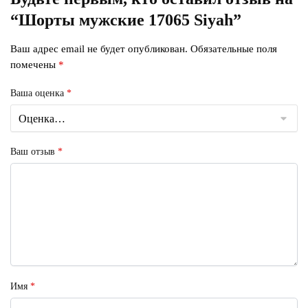
“Шорты мужские 17065 Siyah”
Ваш адрес email не будет опубликован.
Обязательные поля
помечены
*
Ваша оценка
*
Ваш отзыв
*
Имя
*