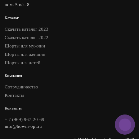
пом. 5 оф. 8
Каталог
Скачать каталог 2023
Скачать каталог 2022
Шорты для мужчин
Шорты для женщин
Шорты для детей
Компания
Сотрудничество
Контакты
Контакты
+ 7 (969) 967-20-69
info@howin-opt.ru