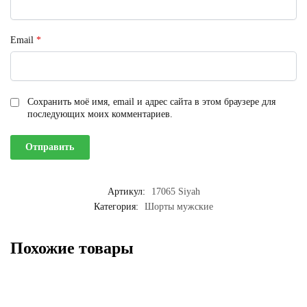
Email
*
Сохранить моё имя, email и адрес сайта в этом браузере для
последующих моих комментариев.
Артикул:
17065 Siyah
Категория:
Шорты мужские
Похожие товары