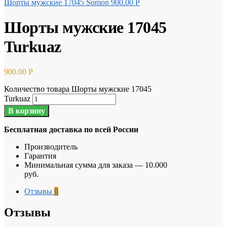
Шорты мужские 17045 Somon
900.00
Р
Шорты мужские 17045
Turkuaz
900.00
Р
Количество товара Шорты мужские 17045
Turkuaz
В корзину
Бесплатная доставка по всей России
Производитель
Гарантия
Минимальная сумма для заказа — 10.000
руб.
Отзывы
0
Отзывы