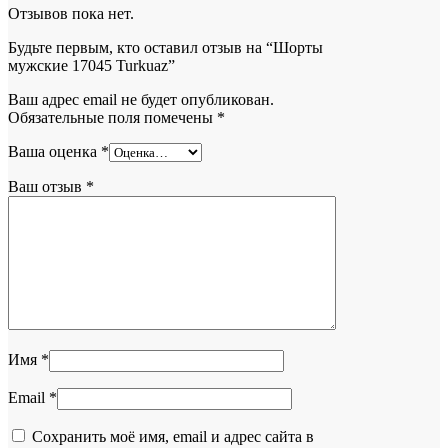
Отзывов пока нет.
Будьте первым, кто оставил отзыв на “Шорты
мужские 17045 Turkuaz”
Ваш адрес email не будет опубликован.
Обязательные поля помечены
*
Ваша оценка
*
Ваш отзыв
*
Имя
*
Email
*
Сохранить моё имя, email и адрес сайта в