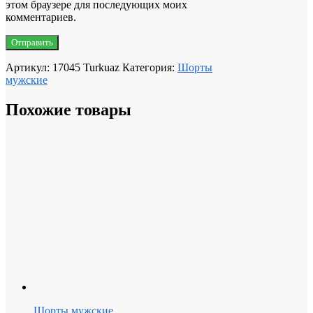
этом браузере для последующих моих
комментариев.
Артикул:
17045 Turkuaz
Категория:
Шорты
мужские
Похожие товары
Шорты мужские