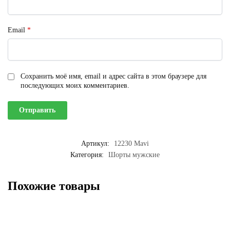
Email
*
Сохранить моё имя, email и адрес сайта в этом браузере для
последующих моих комментариев.
Артикул:
12230 Mavi
Категория:
Шорты мужские
Похожие товары