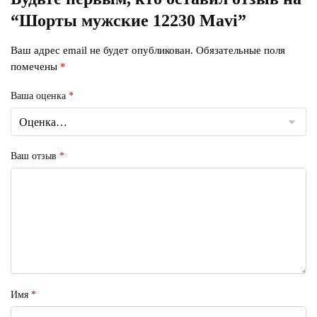
“Шорты мужские 12230 Mavi”
Ваш адрес email не будет опубликован.
Обязательные поля
помечены
*
Ваша оценка
*
Ваш отзыв
*
Имя
*