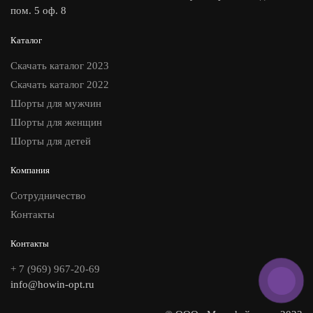
пом. 5 оф. 8
Каталог
Скачать каталог 2023
Скачать каталог 2022
Шорты для мужчин
Шорты для женщин
Шорты для детей
Компания
Сотрудничество
Контакты
Контакты
+ 7 (969) 967-20-69
info@howin-opt.ru