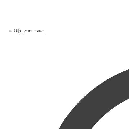
Оформить заказ