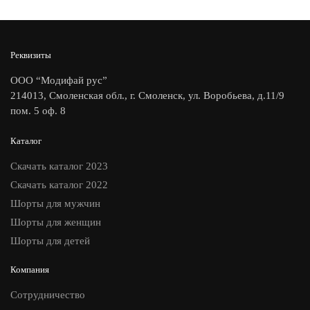
Реквизиты
ООО “Модифай рус”
214013, Смоленская обл., г. Смоленск, ул. Воробьева, д.11/9
пом. 5 оф. 8
Каталог
Скачать каталог 2023
Скачать каталог 2022
Шорты для мужчин
Шорты для женщин
Шорты для детей
Компания
Сотрудничество