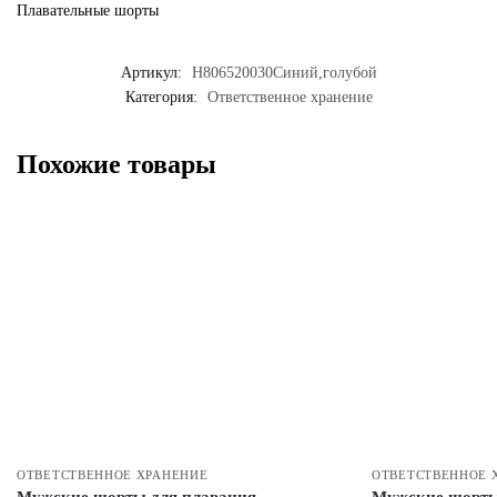
Плавательные шорты
Артикул:
H806520030Синий,голубой
Категория:
Ответственное хранение
Похожие товары
ОТВЕТСТВЕННОЕ ХРАНЕНИЕ
ОТВЕТСТВЕННОЕ 
Мужские шорты для плавания
Мужские шорты