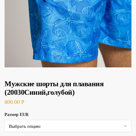
Мужские шорты для плавания
(20030Синий,голубой)
800.00
Р
Размер EUR