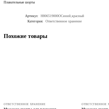
Плавательные шорты
Артикул:
H806519000ОСиний,красный
Категория:
Ответственное хранение
Похожие товары
ОТВЕТСТВЕННОЕ ХРАНЕНИЕ
ОТВЕТСТВЕННОЕ 
Мужские шорты для плавания
Мужские шорты