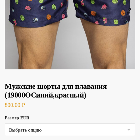
Мужские шорты для плавания
(19000ОСиний,красный)
800.00
Р
Размер EUR