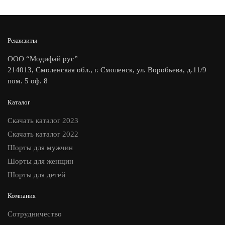
Реквизиты
ООО “Модифай рус”
214013, Смоленская обл., г. Смоленск, ул. Воробьева, д.11/9
пом. 5 оф. 8
Каталог
Скачать каталог 2023
Скачать каталог 2022
Шорты для мужчин
Шорты для женщин
Шорты для детей
Компания
Сотрудничество