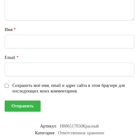
Имя
*
Email
*
Сохранить моё имя, email и адрес сайта в этом браузере для
последующих моих комментариев.
Артикул:
H806517050Красный
Категория:
Ответственное хранение