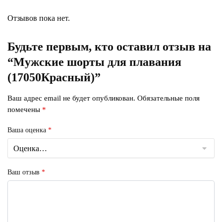
Отзывов пока нет.
Будьте первым, кто оставил отзыв на
“Мужские шорты для плавания
(17050Красный)”
Ваш адрес email не будет опубликован.
Обязательные поля
помечены
*
Ваша оценка
*
Ваш отзыв
*