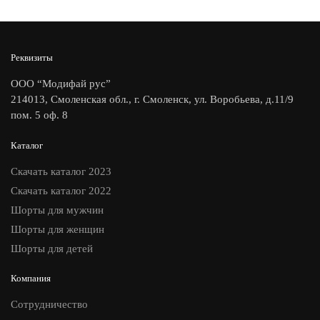
Реквизиты
ООО “Модифай рус”
214013, Смоленская обл., г. Смоленск, ул. Воробьева, д.11/9
пом. 5 оф. 8
Каталог
Скачать каталог 2023
Скачать каталог 2022
Шорты для мужчин
Шорты для женщин
Шорты для детей
Компания
Сотрудничество