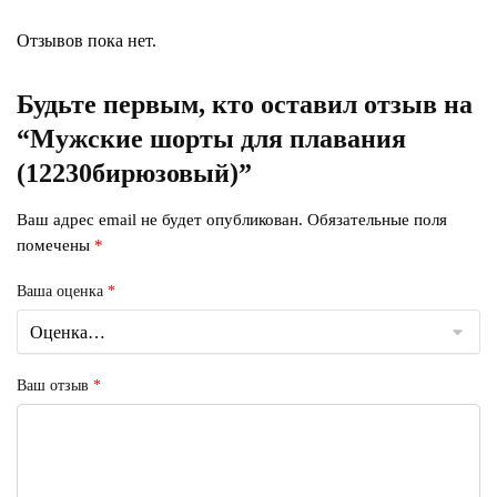
Отзывов пока нет.
Будьте первым, кто оставил отзыв на
“Мужские шорты для плавания
(12230бирюзовый)”
Ваш адрес email не будет опубликован.
Обязательные поля
помечены
*
Ваша оценка
*
Ваш отзыв
*