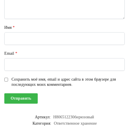
Имя
*
Email
*
Сохранить моё имя, email и адрес сайта в этом браузере для
последующих моих комментариев.
Артикул:
H806512230бирюзовый
Категория:
Ответственное хранение