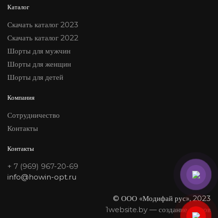
Каталог
Скачать каталог 2023
Скачать каталог 2022
Шорты для мужчин
Шорты для женщин
Шорты для детей
Компания
Сотрудничество
Контакты
Контакты
+ 7 (969) 967-20-69
info@howin-opt.ru
© ООО «Модифай рус», 2023
1website.by — создание сайтов